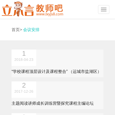
首页>
会议安排
2018-04-23
“学校课程顶层设计及课程整合” （运城市盐湖区）
高峰论坛邀请函
2017-12-26
主题阅读讲师成长训练营暨探究课程主编论坛