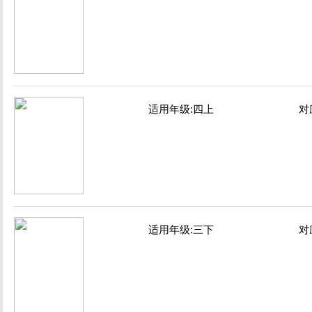
适用年级:四上
对
适用年级:三下
对