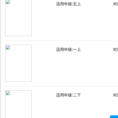
适用年级:五上
对
适用年级:一上
对
适用年级:二下
对