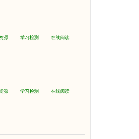
资源
学习检测
在线阅读
资源
学习检测
在线阅读