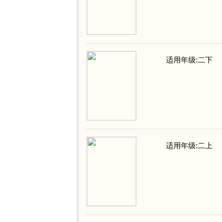
适用年级:二下
适用年级:二上