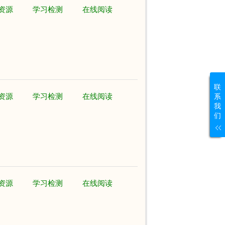
资源
学习检测
在线阅读
联
资源
学习检测
在线阅读
系
我
们
资源
学习检测
在线阅读