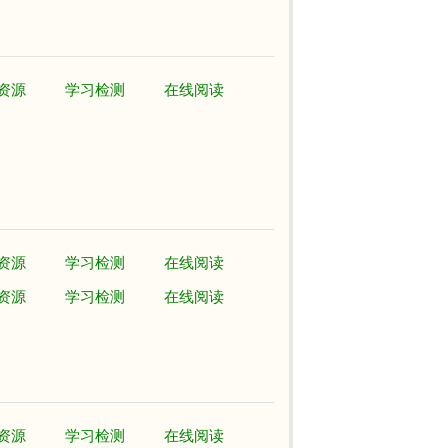
资源
学习检测
在线阅读
资源
学习检测
在线阅读
资源
学习检测
在线阅读
资源
学习检测
在线阅读